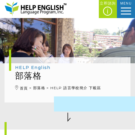
立即諮詢
MENU
HELP English
部落格
部落格
HELP 語言學校簡介 下載區
首頁