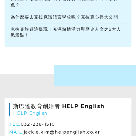
色？
為什麼要去克拉克讀語言學校呢？克拉克心得大公開
克拉克旅遊這樣玩！充滿熱情活力與歷史人文之5大人
氣景點！
斯巴達教育創始者 HELP English
HELP English
TEL.
032-238-1510
MAIL.
jackie.kim@helpenglish.co.kr