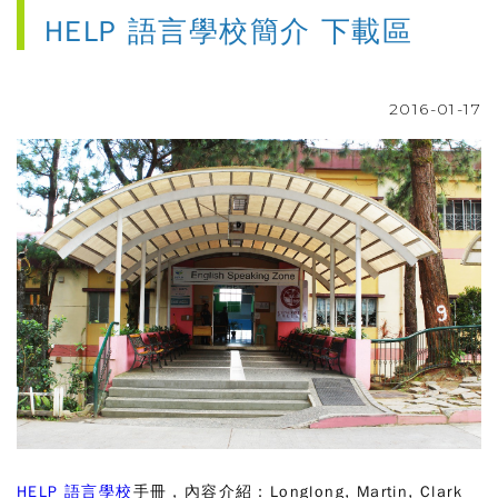
HELP 語言學校簡介 下載區
2016-01-17
HELP 語言學校
手冊，內容介紹：Longlong, Martin, Clark