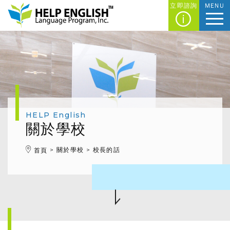
立即諮詢
MENU
HELP English
關於學校
關於學校
校長的話
首頁