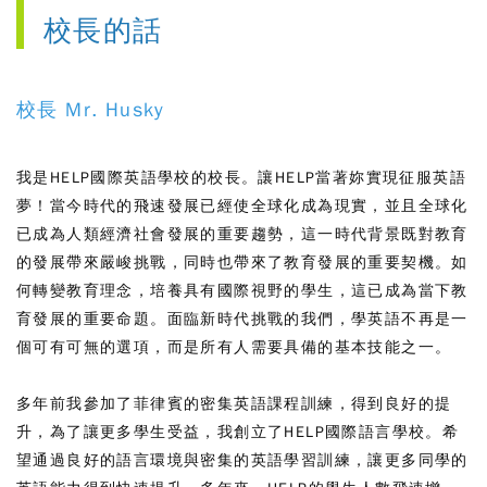
校長的話
校長 Mr. Husky
我是HELP國際英語學校的校長。讓HELP當著妳實現征服英語
夢！當今時代的飛速發展已經使全球化成為現實，並且全球化
已成為人類經濟社會發展的重要趨勢，這一時代背景既對教育
的發展帶來嚴峻挑戰，同時也帶來了教育發展的重要契機。如
何轉變教育理念，培養具有國際視野的學生，這已成為當下教
育發展的重要命題。面臨新時代挑戰的我們，學英語不再是一
個可有可無的選項，而是所有人需要具備的基本技能之一。
多年前我參加了菲律賓的密集英語課程訓練，得到良好的提
升，為了讓更多學生受益，我創立了HELP國際語言學校。希
望通過良好的語言環境與密集的英語學習訓練，讓更多同學的