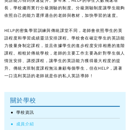
英語能力得到快速提升。多年來，HELP的學生人數飛速增
長，學校繼而實行分級測驗的制度。分級測驗制度讓學生能夠
依照自己的能力選擇適合的老師與教材，加快學習的速度。
HELP的密集學習訓練與傳統課堂不同，老師會依照學生的英
語程度和學習成績靈活安排課程。學校會在確定學生的英語能
力後量身制定課程，並且依據學生的進步程度安排相應的進階
課程。相較於傳統學校，老師的主要工作主要為針對學生個人
情況安排、講授課程，讓學生的英語能力獲得最大程度的提
升。傳統大班制度課程無法兼顧每個學生，但在HELP，講著
一口流利英語的老師就是你的私人英語導師！
關於學校
學校資訊
成員介紹