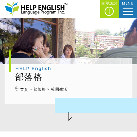
立即諮詢
MENU
HELP English
部落格
部落格
校園生活
首頁