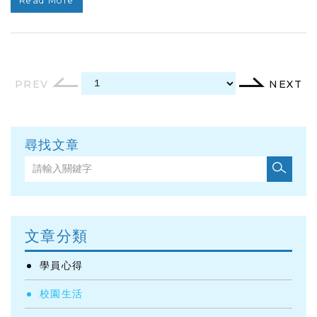
Read More
PREV
NEXT
尋找文章
文章分類
學員心得
校園生活