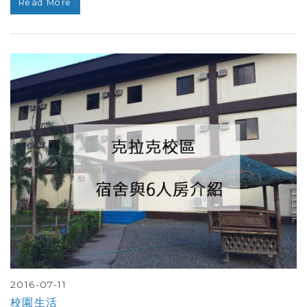
Read More
2016-07-11
校園生活