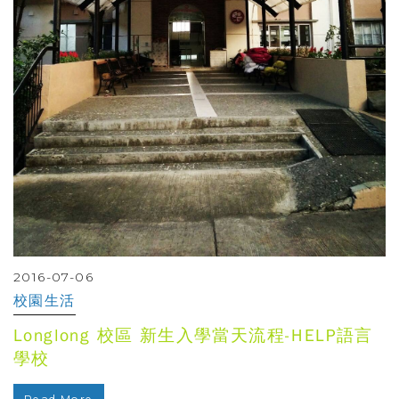
2016-07-06
校園生活
Longlong 校區 新生入學當天流程-HELP語言
學校