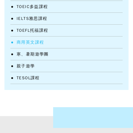
TOEIC多益課程
IELTS雅思課程
TOEFL托福課程
商用英文課程
寒、暑期遊學團
親子遊學
TESOL課程