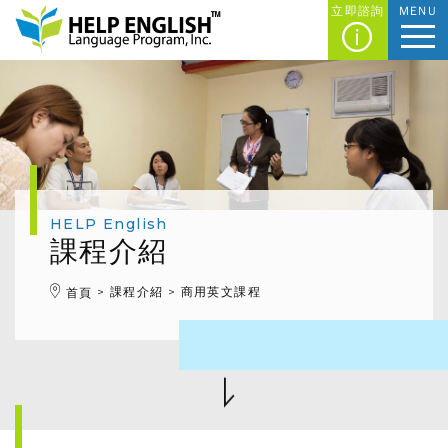
立即諮詢
MENU
HELP English
課程介紹
課程介紹
商用英文課程
首頁