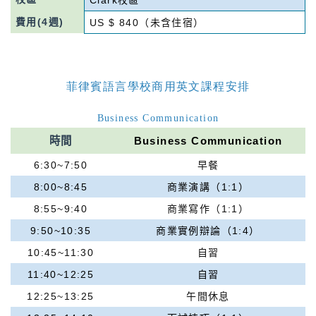
Clark校區
費用(4週)
US $ 840（未含住宿）
菲律賓語言學校商用英文課程安排
Business Communication
時間
Business Communication
6:30~7:50
早餐
8:00~8:45
商業演講（1:1）
8:55~9:40
商業寫作（1:1）
9:50~10:35
商業實例辯論（1:4）
10:45~11:30
自習
11:40~12:25
自習
12:25~13:25
午間休息