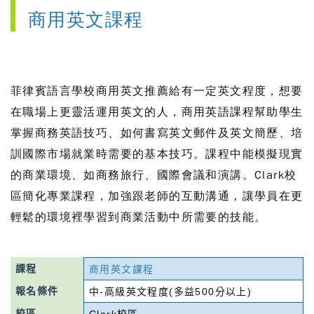
商用英文課程
菲律賓語言學校商用英文推薦給有一定英文程度，想要
在職場上更靈活運用英文的人，商用英語課程幫助學生
掌握商務英語技巧、如何書寫英文郵件及英文簡歷、培
訓國際市場就業時需要的基本技巧。課程中能模擬現實
的商業環境、如商務旅行、國際會議和演講。Clark校
區簡化專業課程，加強跟老師的互動溝通，讓學員在更
輕鬆的環境裡學習到商業活動中所需要的技能。
課程
商用英文課程
報名條件
中-高級英文程度(多益500分以上)
校區