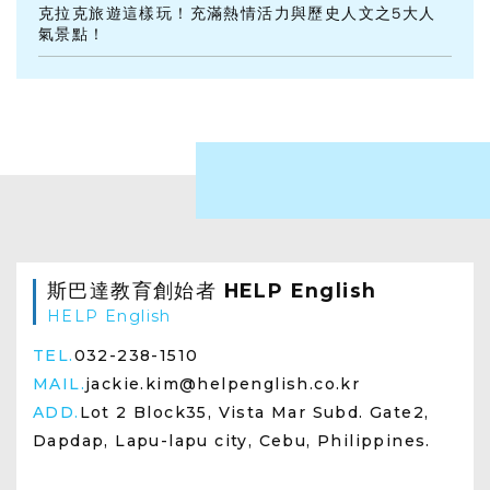
克拉克旅遊這樣玩！充滿熱情活力與歷史人文之5大人
氣景點！
斯巴達教育創始者 HELP English
HELP English
TEL.
032-238-1510
MAIL.
jackie.kim@helpenglish.co.kr
ADD.
Lot 2 Block35, Vista Mar Subd. Gate2,
Dapdap, Lapu-lapu city, Cebu, Philippines.