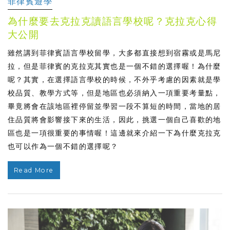
菲律賓遊學
為什麼要去克拉克讀語言學校呢？克拉克心得
大公開
雖然講到菲律賓語言學校留學，大多都直接想到宿霧或是馬尼
拉，但是菲律賓的克拉克其實也是一個不錯的選擇喔！為什麼
呢？其實，在選擇語言學校的時候，不外乎考慮的因素就是學
校品質、教學方式等，但是地區也必須納入一項重要考量點，
畢竟將會在該地區裡停留並學習一段不算短的時間，當地的居
住品質將會影響接下來的生活，因此，挑選一個自己喜歡的地
區也是一項很重要的事情喔！這邊就來介紹一下為什麼克拉克
也可以作為一個不錯的選擇呢？
Read More