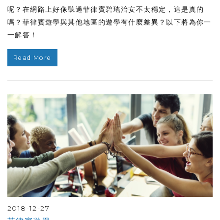
呢？在網路上好像聽過菲律賓碧瑤治安不太穩定，這是真的
嗎？菲律賓遊學與其他地區的遊學有什麼差異？以下將為你一
一解答！
Read More
2018-12-27