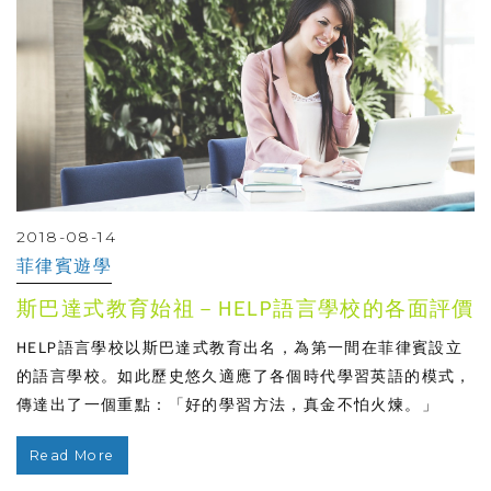
2018-08-14
菲律賓遊學
斯巴達式教育始祖－HELP語言學校的各面評價
HELP語言學校以斯巴達式教育出名，為第一間在菲律賓設立
的語言學校。如此歷史悠久適應了各個時代學習英語的模式，
傳達出了一個重點：「好的學習方法，真金不怕火煉。」
Read More