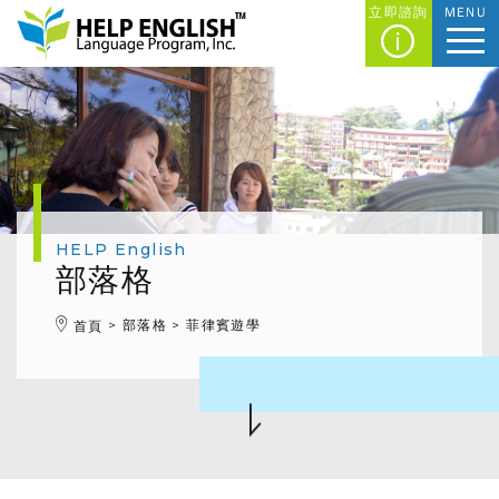
立即諮詢
MENU
HELP English
部落格
部落格
菲律賓遊學
首頁