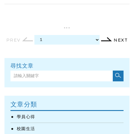
...
PREV
NEXT
尋找文章
文章分類
學員心得
校園生活