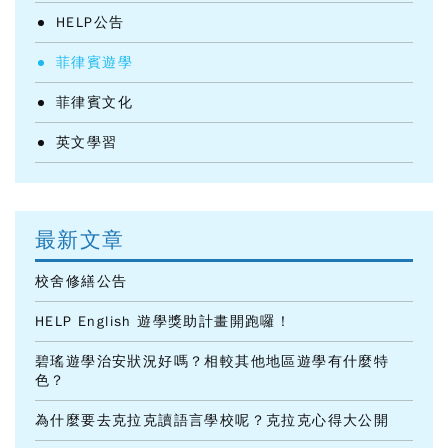
HELP公告
菲律賓遊學
菲律賓文化
英文學習
最新文章
校舍修繕公告
HELP English 遊學獎助計畫開跑囉！
碧瑤遊學治安狀況好嗎？相較其他地區遊學有什麼特
色？
為什麼要去克拉克讀語言學校呢？克拉克心得大公開