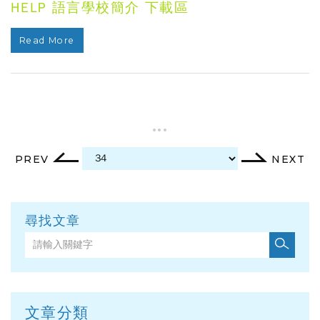
HELP 語言學校簡介 下載區
Read More
...
PREV
NEXT
尋找文章
文章分類