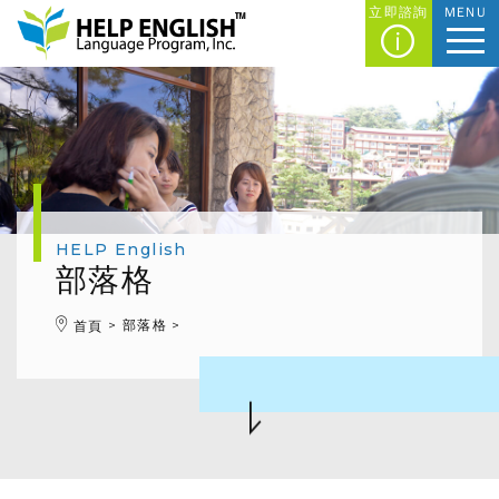
立即諮詢
MENU
HELP English
部落格
部落格
首頁