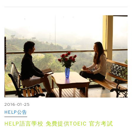
2016-01-25
HELP公告
HELP語言學校 免費提供TOEIC 官方考試