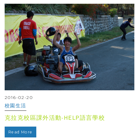
2016-02-20
校園生活
克拉克校區課外活動-HELP語言學校
Read More